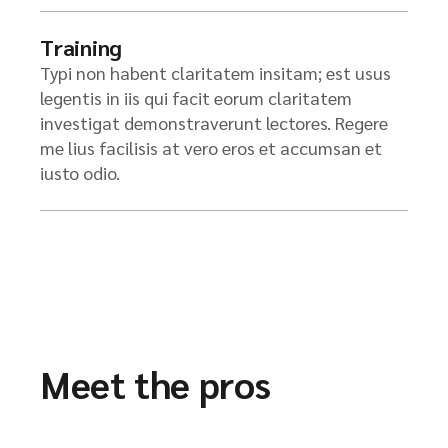
Training
Typi non habent claritatem insitam; est usus
legentis in iis qui facit eorum claritatem
investigat demonstraverunt lectores. Regere
me lius facilisis at vero eros et accumsan et
iusto odio.
Meet the pros