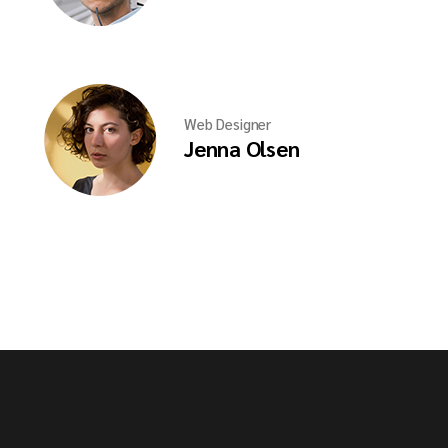
Web Designer
Jenna Olsen