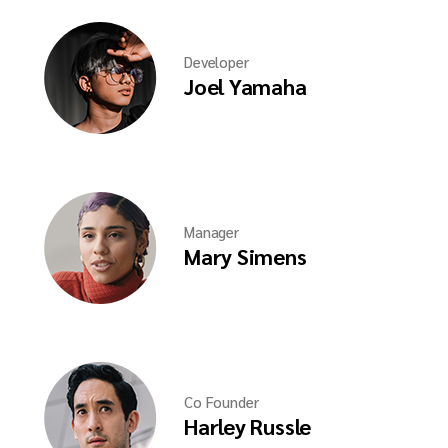
Developer
Joel Yamaha
Manager
Mary Simens
Co Founder
Harley Russle