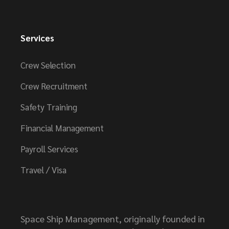
Services
Crew Selection
Crew Recruitment
Safety Training
Financial Management
Payroll Services
Travel / Visa
Space Ship Management, originally founded in