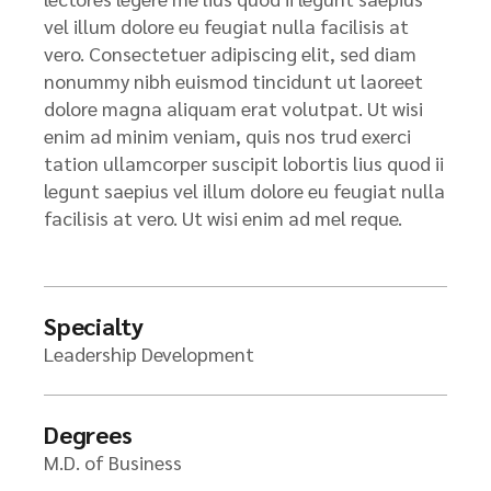
vel illum dolore eu feugiat nulla facilisis at
vero. Consectetuer adipiscing elit, sed diam
nonummy nibh euismod tincidunt ut laoreet
dolore magna aliquam erat volutpat. Ut wisi
enim ad minim veniam, quis nos trud exerci
tation ullamcorper suscipit lobortis lius quod ii
legunt saepius vel illum dolore eu feugiat nulla
facilisis at vero. Ut wisi enim ad mel reque.
Specialty
Leadership Development
Degrees
M.D. of Business