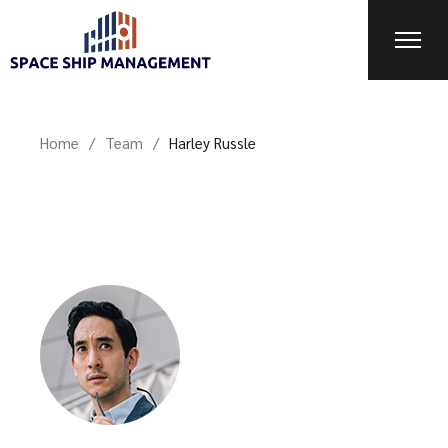
Home
Team
Harley Russle