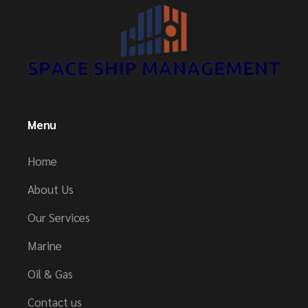
Menu
Home
About Us
Our Services
Marine
Oil & Gas
Contact us