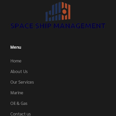
Menu
Home
About Us
Our Services
Marine
Oil & Gas
Contact us