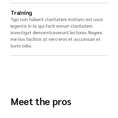
Training
Typi non habent claritatem insitam; est usus
legentis in iis qui facit eorum claritatem
investigat demonstraverunt lectores. Regere
me lius facilisis at vero eros et accumsan et
iusto odio.
Meet the pros