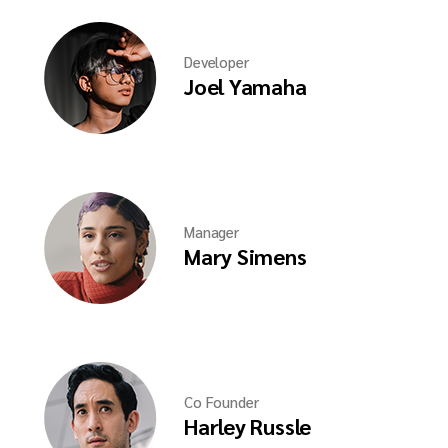
Developer
Joel Yamaha
Manager
Mary Simens
Co Founder
Harley Russle