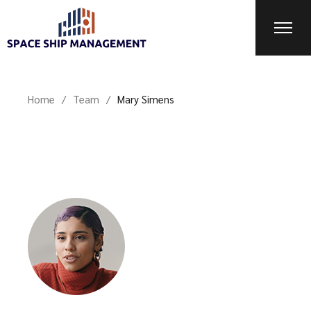
Home
Team
Mary Simens