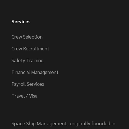
Services
Crew Selection
Crew Recruitment
Safety Training
Financial Management
Payroll Services
Travel / Visa
Space Ship Management, originally founded in