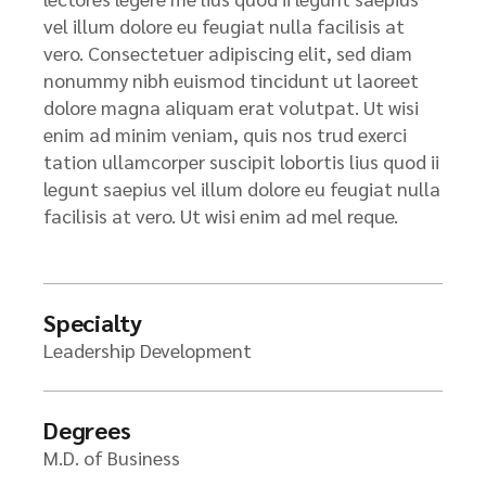
vel illum dolore eu feugiat nulla facilisis at
vero. Consectetuer adipiscing elit, sed diam
nonummy nibh euismod tincidunt ut laoreet
dolore magna aliquam erat volutpat. Ut wisi
enim ad minim veniam, quis nos trud exerci
tation ullamcorper suscipit lobortis lius quod ii
legunt saepius vel illum dolore eu feugiat nulla
facilisis at vero. Ut wisi enim ad mel reque.
Specialty
Leadership Development
Degrees
M.D. of Business