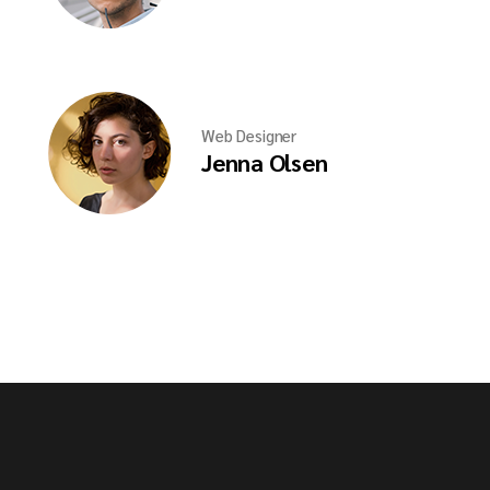
Web Designer
Jenna Olsen